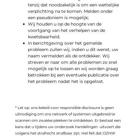
tenzij dat noodzakelijk is om een wettelijke
verplichting na te komen. Melden onder
een pseudoniem is mogelijk;
Wij houden u op de hoogte van de
voortgang van het verhelpen van de
kwetsbaarheid;
In berichtgeving over het gemelde
probleem zullen wij, indien u dit wenst, uw
naam vermelden als de ontdekker. Wij
streven er naar om alle problemen zo snel
mogelijk op te lossen en wij worden graag
betrokken bij een eventuele publicatie over
het probleem nadat het is opgelost.
* Let op: ons beleid voor responsible disclosure is geen
uitnodiging om ons netwerk of systemen uitgebreid te
scannen om zwakke plekken te ontdekken. Er bestaat een
kans dat u tijdens uw onderzoek handelingen uitvoert die
volgens het strafrecht strafbaar zijn. Het feit dat
OZHW