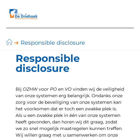
Ga
naar
de
inhoud
Responsible disclosure
Responsible
disclosure
Bij
OZHW voor PO en VO
vinden wij de veiligheid
van onze systemen erg belangrijk. Ondanks onze
zorg voor de beveiliging van onze systemen kan
het voorkomen dat er toch een zwakke plek is.
Als u een zwakke plek in één van onze systemen
heeft gevonden, dan horen wij dit graag, zodat
we zo snel mogelijk maatregelen kunnen treffen.
Wij willen graag met u samenwerken om onze