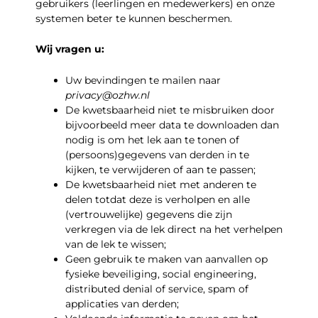
gebruikers (leerlingen en medewerkers) en onze
systemen beter te kunnen beschermen.
Wij vragen u:
Uw bevindingen te mailen naar
privacy@ozhw.nl
De kwetsbaarheid niet te misbruiken door
bijvoorbeeld meer data te downloaden dan
nodig is om het lek aan te tonen of
(persoons)gegevens van derden in te
kijken, te verwijderen of aan te passen;
De kwetsbaarheid niet met anderen te
delen totdat deze is verholpen en alle
(vertrouwelijke) gegevens die zijn
verkregen via de lek direct na het verhelpen
van de lek te wissen;
Geen gebruik te maken van aanvallen op
fysieke beveiliging, social engineering,
distributed denial of service, spam of
applicaties van derden;