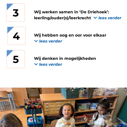
3
Wij werken samen in ‘De Driehoek’:
leerling/ouder(s)/leerkracht
lees verder
4
Wij hebben oog en oor voor elkaar
lees verder
5
Wij denken in mogelijkheden
lees verder