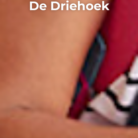
De Driehoek