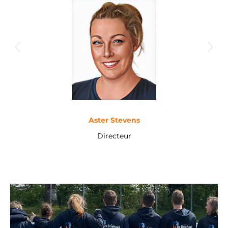
Aster Stevens
Directeur