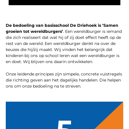
De bedoeling van basisschool De Driehoek is
‘Samen
groeien tot wereldburgers’
. Een wereldburger is iemand
die zich realiseert dat wat hij of zij doet effect heeft op de
rest van de wereld. Een wereldburger denkt na over de
keuzes die hij/zij maakt. Wij vinden het belangrijk dat
kinderen bij ons op school leren wat een wereldburger is
en doet. Wij blijven ons daarin ontwikkelen.
Onze leidende principes zijn simpele, concrete vuistregels
die richting geven aan het dagelijks handelen. Die helpen
ons om onze bedoeling na te streven.