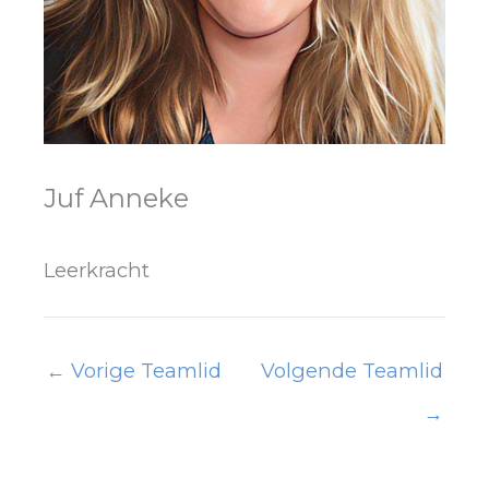
Juf Anneke
Leerkracht
←
Vorige Teamlid
Volgende Teamlid
→