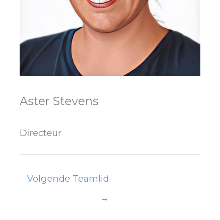
Aster Stevens
Directeur
Volgende Teamlid
→