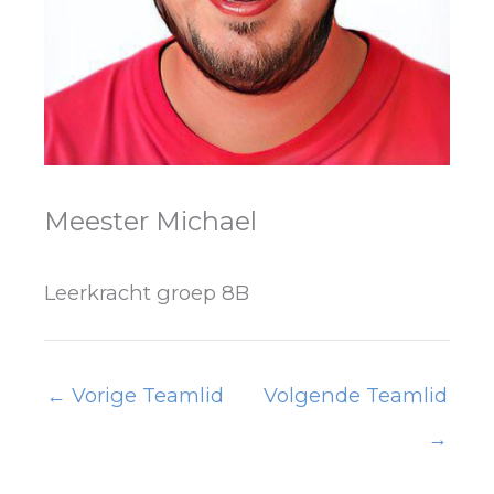
Meester Michael
Leerkracht groep 8B
←
Vorige Teamlid
Volgende Teamlid
→