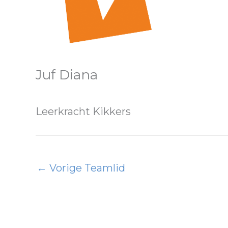
Juf Diana
Leerkracht Kikkers
←
Vorige Teamlid