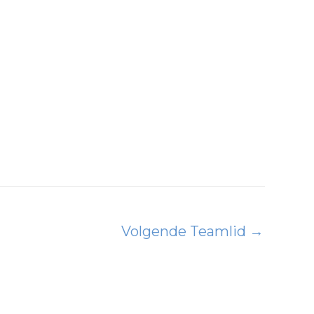
Volgende Teamlid
→